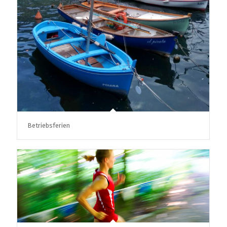
Betriebsferien