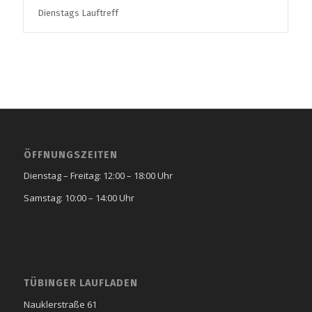
Dienstags Lauftreff
ÖFFNUNGSZEITEN
Dienstag – Freitag: 12:00 – 18:00 Uhr
Samstag: 10:00 – 14:00 Uhr
TÜBINGER LAUFLADEN
Nauklerstraße 61