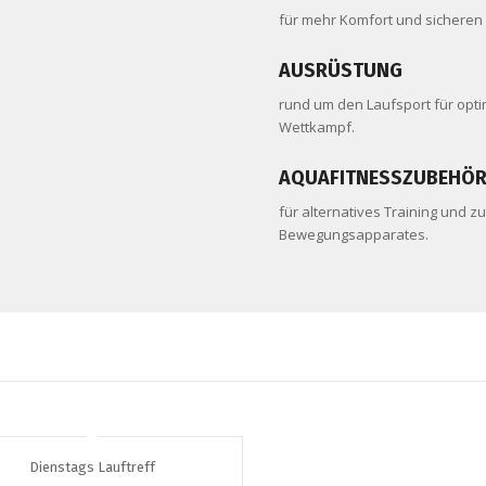
für mehr Komfort und sicheren 
AUSRÜSTUNG
rund um den Laufsport für opti
Wettkampf.
AQUAFITNESSZUBEHÖ
für alternatives Training und
Bewegungsapparates.
Dienstags Lauftreff