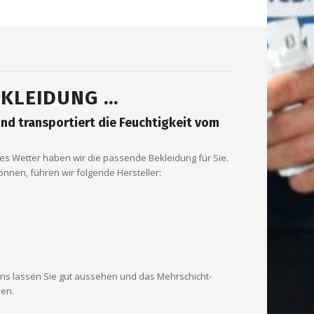
KLEIDUNG …
nd transportiert die Feuchtigkeit vom
des Wetter haben wir die passende Bekleidung für Sie.
önnen, führen wir folgende Hersteller:
ns lassen Sie gut aussehen und das Mehrschicht-
ren.