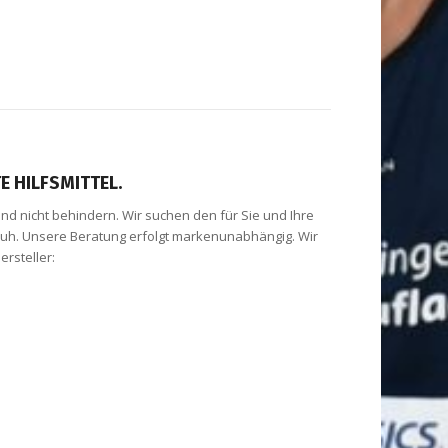
E HILFSMITTEL.
und nicht behindern. Wir suchen den für Sie und Ihre
uh. Unsere Beratung erfolgt markenunabhängig. Wir
rsteller: