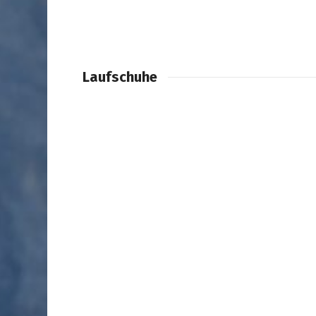
Laufschuhe