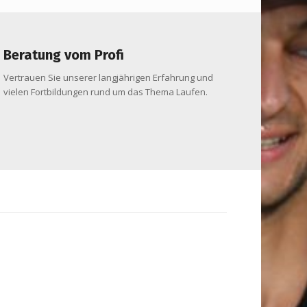
Beratung vom Profi
Vertrauen Sie unserer langjährigen Erfahrung und
vielen Fortbildungen rund um das Thema Laufen.