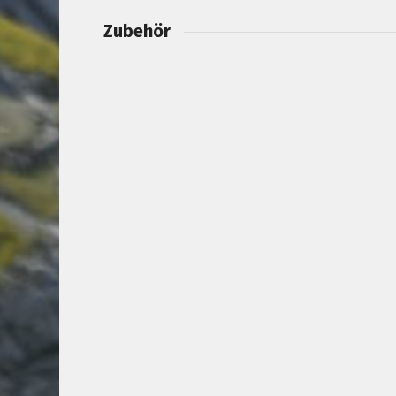
Zubehör