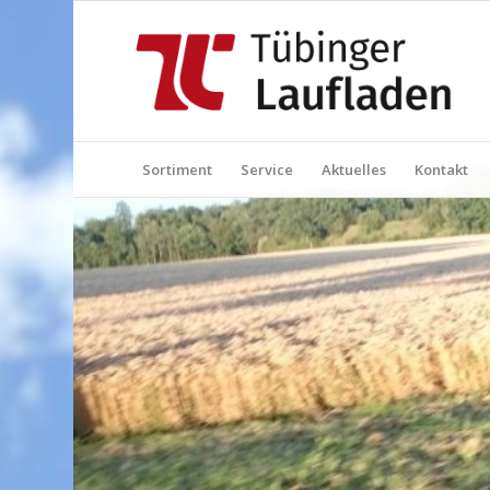
Sortiment
Service
Aktuelles
Kontakt