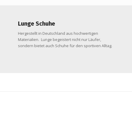
Lunge Schuhe
Hergestellt in Deutschland aus hochwertigen
Materialien. Lunge begeistert nicht nur Läufer,
sondern bietet auch Schuhe für den sportiven Alltag.