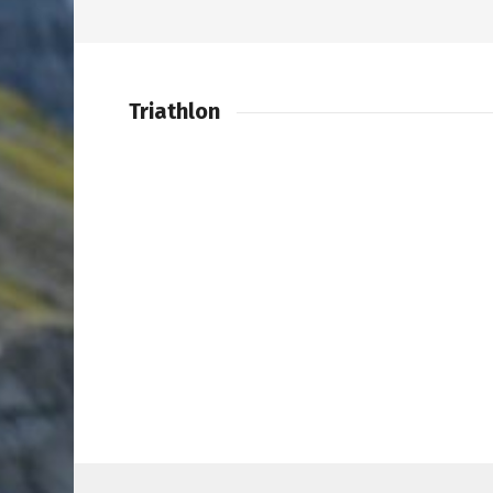
Triathlon