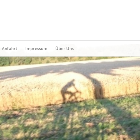
Anfahrt
Impressum
Über Uns