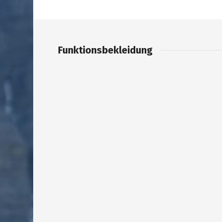
Funktionsbekleidung