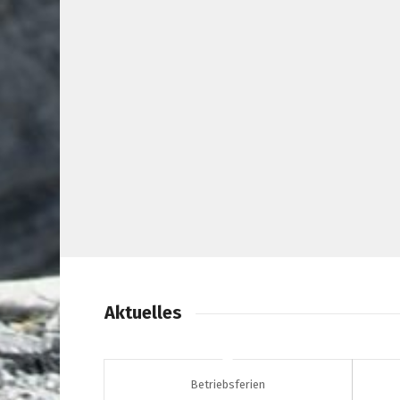
Aktuelles
Betriebsferien