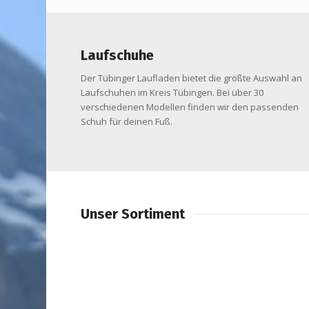
Laufschuhe
Der Tübinger Laufladen bietet die größte Auswahl an
Laufschuhen im Kreis Tübingen. Bei über 30
verschiedenen Modellen finden wir den passenden
Schuh für deinen Fuß.
Unser Sortiment