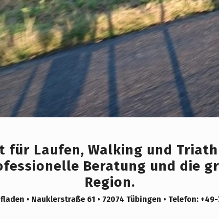
t für Laufen, Walking und Triath
ofessionelle Beratung und die g
Region.
fladen • Nauklerstraße 61 • 72074 Tübingen • Telefon: +49